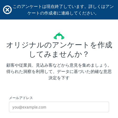
このアンケートは現在終了しています。詳しくはアン
ケートの作成者に連絡してください。
オリジナルのアンケートを作成
してみませんか？
顧客や従業員、見込み客などから意見を集めましょう。
得られた洞察を利用して、データに基づいた的確な意思
決定を下す
メールアドレス