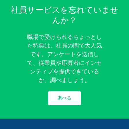
社員サービスを忘れていませ
んか？
職場で受けられるちょっとし
た特典は、社員の間で大人気
です。アンケートを送信し
て、従業員や応募者にインセ
ンティブを提供できている
か、調べましょう。
調べる