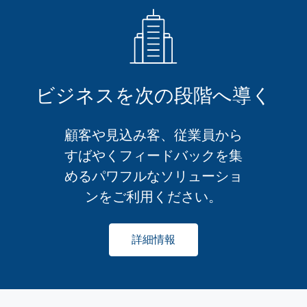
ビジネスを次の段階へ導く
顧客や見込み客、従業員から
すばやくフィードバックを集
めるパワフルなソリューショ
ンをご利用ください。
詳細情報