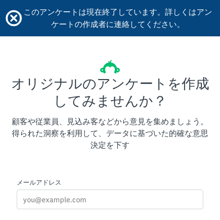
このアンケートは現在終了しています。詳しくはアン
ケートの作成者に連絡してください。
オリジナルのアンケートを作成
してみませんか？
顧客や従業員、見込み客などから意見を集めましょう。
得られた洞察を利用して、データに基づいた的確な意思
決定を下す
メールアドレス