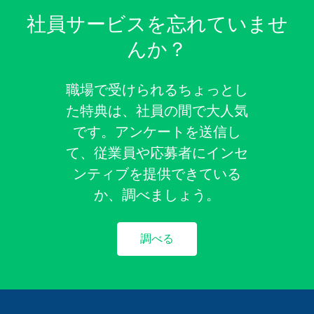
社員サービスを忘れていませ
んか？
職場で受けられるちょっとし
た特典は、社員の間で大人気
です。アンケートを送信し
て、従業員や応募者にインセ
ンティブを提供できている
か、調べましょう。
調べる