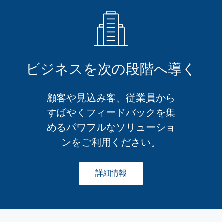
ビジネスを次の段階へ導く
顧客や見込み客、従業員から
すばやくフィードバックを集
めるパワフルなソリューショ
ンをご利用ください。
詳細情報