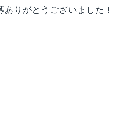
募ありがとうございました！