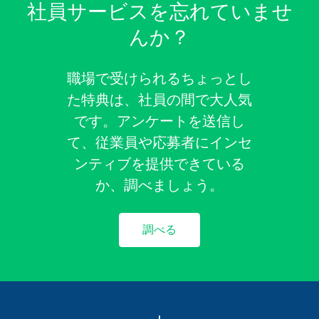
社員サービスを忘れていませ
んか？
職場で受けられるちょっとし
た特典は、社員の間で大人気
です。アンケートを送信し
て、従業員や応募者にインセ
ンティブを提供できている
か、調べましょう。
調べる