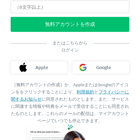
無料アカウントを作成
またはこちらから
ログイン
Apple
Google
［無料アカウントの作成］か、AppleまたはGoogleのアイコ
ンををクリックすることにより、
利用規約
と
プライバシーに
関するお知らせ
に同意されたものとします。また、サービス
に関連する情報や特典をメールで受信することにも同意され
たものとします。これらのメールの配信は、マイアカウント
ページでいつでも停止できます。