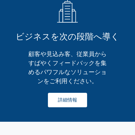
ビジネスを次の段階へ導く
顧客や見込み客、従業員から
すばやくフィードバックを集
めるパワフルなソリューショ
ンをご利用ください。
詳細情報