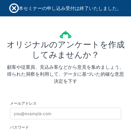
本セミナーの申し込み受付は終了いたしました。
オリジナルのアンケートを作成
してみませんか？
顧客や従業員、見込み客などから意見を集めましょう。
得られた洞察を利用して、データに基づいた的確な意思
決定を下す
メールアドレス
パスワード