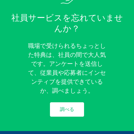
社員サービスを忘れていませ
んか？
職場で受けられるちょっとし
た特典は、社員の間で大人気
です。アンケートを送信し
て、従業員や応募者にインセ
ンティブを提供できている
か、調べましょう。
調べる