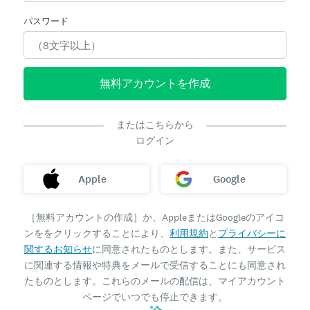
パスワード
無料アカウントを作成
またはこちらから
ログイン
Apple
Google
［無料アカウントの作成］か、AppleまたはGoogleのアイコ
ンををクリックすることにより、
利用規約
と
プライバシーに
関するお知らせ
に同意されたものとします。また、サービス
に関連する情報や特典をメールで受信することにも同意され
たものとします。これらのメールの配信は、マイアカウント
ページでいつでも停止できます。