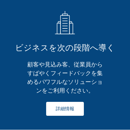
ビジネスを次の段階へ導く
顧客や見込み客、従業員から
すばやくフィードバックを集
めるパワフルなソリューショ
ンをご利用ください。
詳細情報