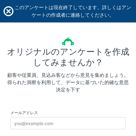
このアンケートは現在終了しています。詳しくはアン
ケートの作成者に連絡してください。
オリジナルのアンケートを作成
してみませんか？
顧客や従業員、見込み客などから意見を集めましょう。
得られた洞察を利用して、データに基づいた的確な意思
決定を下す
メールアドレス