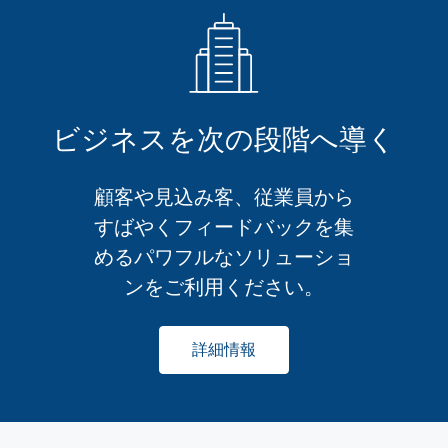
ビジネスを次の段階へ導く
顧客や見込み客、従業員から
すばやくフィードバックを集
めるパワフルなソリューショ
ンをご利用ください。
詳細情報