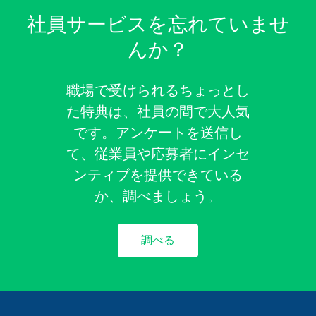
社員サービスを忘れていませ
んか？
職場で受けられるちょっとし
た特典は、社員の間で大人気
です。アンケートを送信し
て、従業員や応募者にインセ
ンティブを提供できている
か、調べましょう。
調べる