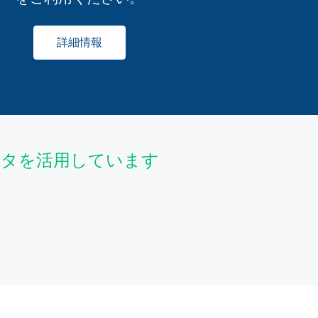
詳細情報
データを活用しています