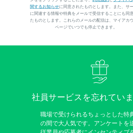
関するお知らせ
に同意されたものとします。また、サ
に関連する情報や特典をメールで受信することにも同
たものとします。これらのメールの配信は、マイアカ
ページでいつでも停止できます。
社員サービスを忘れてい
職場で受けられるちょっとした特
の間で大人気です。アンケートを
従業員や応募者にインセンティブ