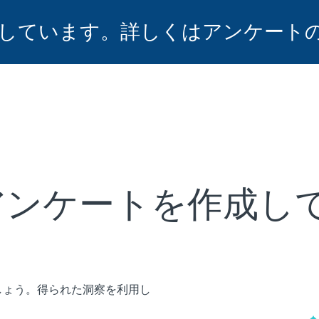
しています。詳しくはアンケート
アンケートを作成し
しょう。得られた洞察を利用し