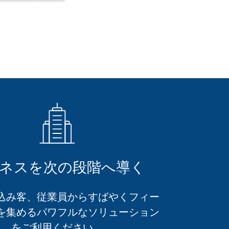
ネスを次の段階へ導く
込み客、従業員からすばやくフィー
を集めるパワフルなソリューション
をご利用ください。