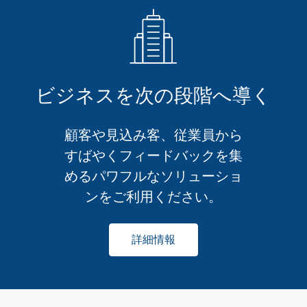
ビジネスを次の段階へ導く
顧客や見込み客、従業員から
すばやくフィードバックを集
めるパワフルなソリューショ
ンをご利用ください。
詳細情報