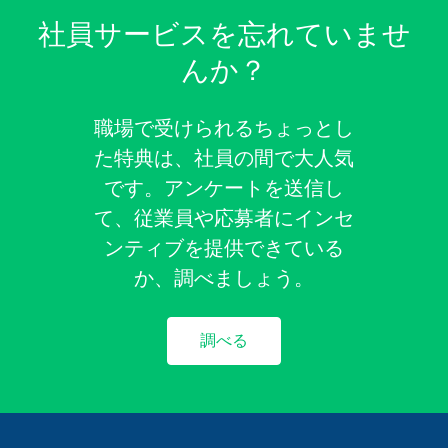
社員サービスを忘れていませ
んか？
職場で受けられるちょっとし
た特典は、社員の間で大人気
です。アンケートを送信し
て、従業員や応募者にインセ
ンティブを提供できている
か、調べましょう。
調べる