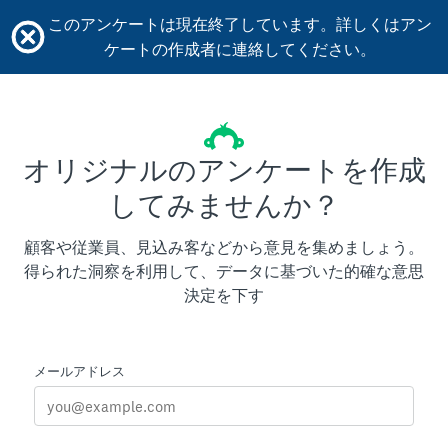
このアンケートは現在終了しています。詳しくはアン
ケートの作成者に連絡してください。
オリジナルのアンケートを作成
してみませんか？
顧客や従業員、見込み客などから意見を集めましょう。
得られた洞察を利用して、データに基づいた的確な意思
決定を下す
メールアドレス