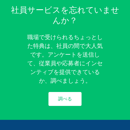
社員サービスを忘れていませ
んか？
職場で受けられるちょっとし
た特典は、社員の間で大人気
です。アンケートを送信し
て、従業員や応募者にインセ
ンティブを提供できている
か、調べましょう。
調べる