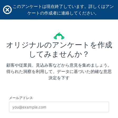
このアンケートは現在終了しています。詳しくはアン
ケートの作成者に連絡してください。
オリジナルのアンケートを作成
してみませんか？
顧客や従業員、見込み客などから意見を集めましょう。
得られた洞察を利用して、データに基づいた的確な意思
決定を下す
メールアドレス