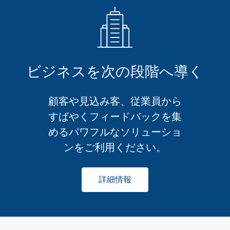
ビジネスを次の段階へ導く
顧客や見込み客、従業員から
すばやくフィードバックを集
めるパワフルなソリューショ
ンをご利用ください。
詳細情報