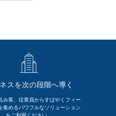
ネスを次の段階へ導く
込み客、従業員からすばやくフィー
を集めるパワフルなソリューション
をご利用ください。