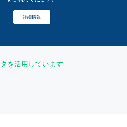
詳細情報
データを活用しています