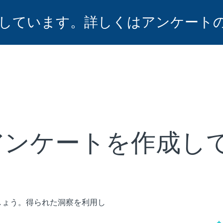
しています。詳しくはアンケート
アンケートを作成し
しょう。得られた洞察を利用し