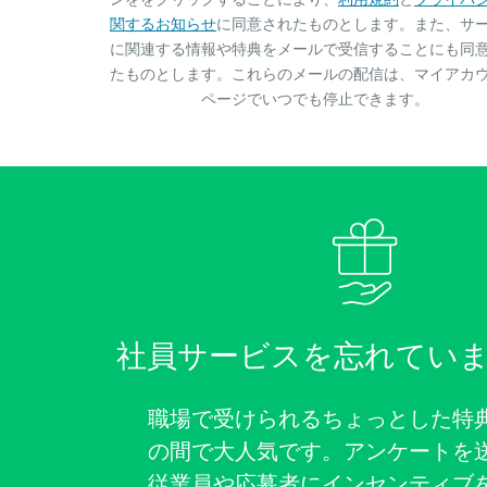
関するお知らせ
に同意されたものとします。また、サ
に関連する情報や特典をメールで受信することにも同
たものとします。これらのメールの配信は、マイアカ
ページでいつでも停止できます。
社員サービスを忘れてい
職場で受けられるちょっとした特
の間で大人気です。アンケートを
従業員や応募者にインセンティブ