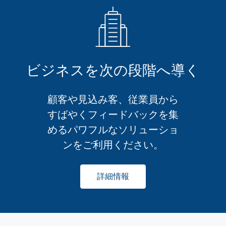
ビジネスを次の段階へ導く
顧客や見込み客、従業員から
すばやくフィードバックを集
めるパワフルなソリューショ
ンをご利用ください。
詳細情報