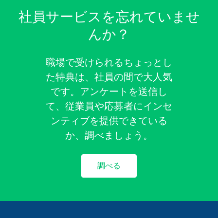
社員サービスを忘れていませ
んか？
職場で受けられるちょっとし
た特典は、社員の間で大人気
です。アンケートを送信し
て、従業員や応募者にインセ
ンティブを提供できている
か、調べましょう。
調べる