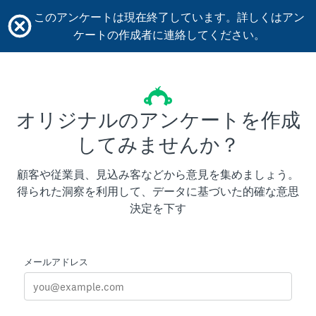
このアンケートは現在終了しています。詳しくはアン
ケートの作成者に連絡してください。
オリジナルのアンケートを作成
してみませんか？
顧客や従業員、見込み客などから意見を集めましょう。
得られた洞察を利用して、データに基づいた的確な意思
決定を下す
メールアドレス