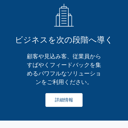
ビジネスを次の段階へ導く
顧客や見込み客、従業員から
すばやくフィードバックを集
めるパワフルなソリューショ
ンをご利用ください。
詳細情報