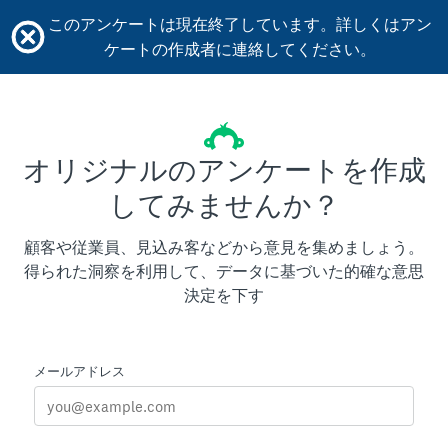
このアンケートは現在終了しています。詳しくはアン
ケートの作成者に連絡してください。
オリジナルのアンケートを作成
してみませんか？
顧客や従業員、見込み客などから意見を集めましょう。
得られた洞察を利用して、データに基づいた的確な意思
決定を下す
メールアドレス