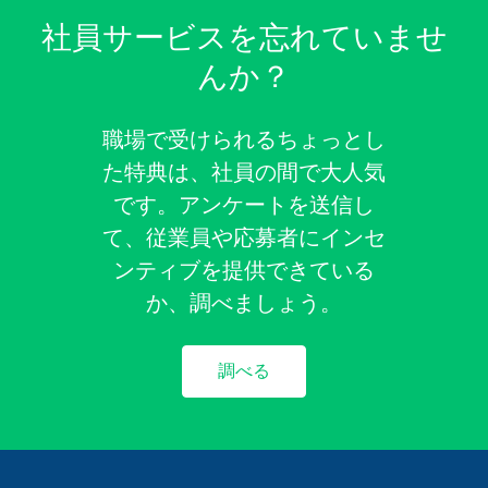
社員サービスを忘れていませ
んか？
職場で受けられるちょっとし
た特典は、社員の間で大人気
です。アンケートを送信し
て、従業員や応募者にインセ
ンティブを提供できている
か、調べましょう。
調べる