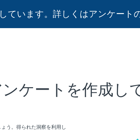
しています。詳しくはアンケート
アンケートを作成し
しょう。得られた洞察を利用し