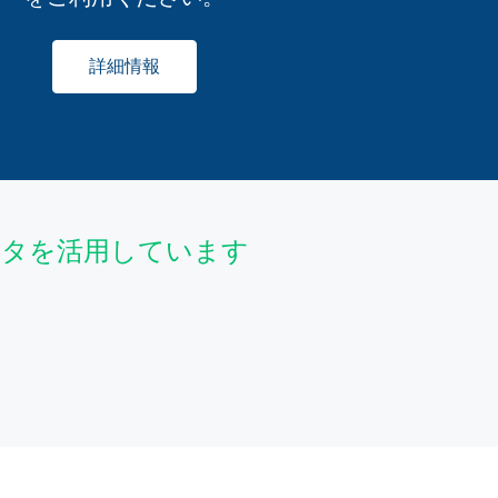
詳細情報
データを活用しています