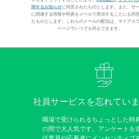
関するお知らせ
に同意されたものとします。また、サ
に関連する情報や特典をメールで受信することにも同
たものとします。これらのメールの配信は、マイアカ
ページでいつでも停止できます。
社員サービスを忘れてい
職場で受けられるちょっとした特
の間で大人気です。アンケートを
従業員や応募者にインセンティブ