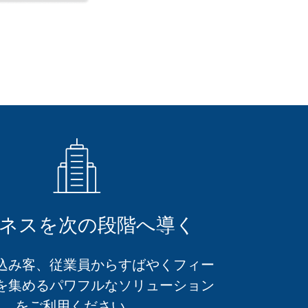
ネスを次の段階へ導く
込み客、従業員からすばやくフィー
を集めるパワフルなソリューション
をご利用ください。