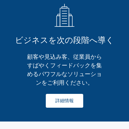
ビジネスを次の段階へ導く
顧客や見込み客、従業員から
すばやくフィードバックを集
めるパワフルなソリューショ
ンをご利用ください。
詳細情報