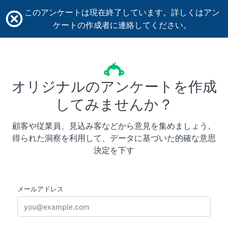
このアンケートは現在終了しています。詳しくはアン
ケートの作成者に連絡してください。
オリジナルのアンケートを作成
してみませんか？
顧客や従業員、見込み客などから意見を集めましょう。
得られた洞察を利用して、データに基づいた的確な意思
決定を下す
メールアドレス