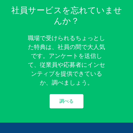
社員サービスを忘れていませ
んか？
職場で受けられるちょっとし
た特典は、社員の間で大人気
です。アンケートを送信し
て、従業員や応募者にインセ
ンティブを提供できている
か、調べましょう。
調べる