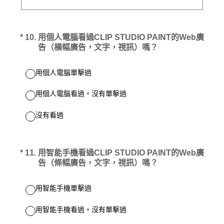
(必答。)
*
10
.
用個人電腦看過CLIP STUDIO PAINT的Web廣
告（橫幅廣告，文字，視訊）嗎？
用個人電腦單擊過
用個人電腦看過。沒有單擊過
沒有看過
(必答。)
*
11
.
用智能手機看過CLIP STUDIO PAINT的Web廣
告（條幅廣告，文字，視訊）嗎？
用智能手機單擊過
用智能手機看過。沒有單擊過