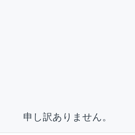
申し訳ありません。