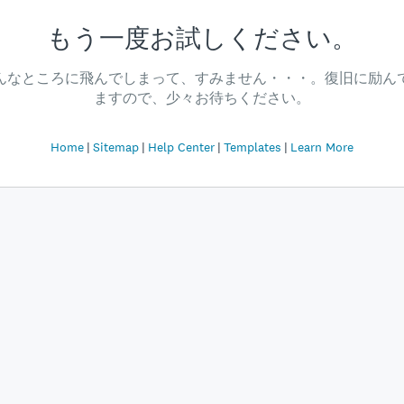
もう一度お試しください。
んなところに飛んでしまって、すみません・・・。復旧に励ん
ますので、少々お待ちください。
Home
Sitemap
Help Center
Templates
Learn More