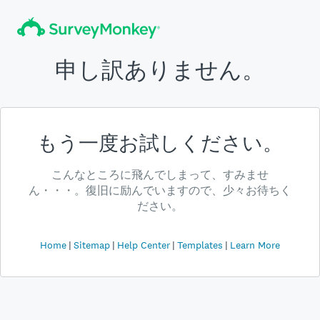
申し訳ありません。
もう一度お試しください。
こんなところに飛んでしまって、すみませ
ん・・・。復旧に励んでいますので、少々お待ちく
ださい。
Home
Sitemap
Help Center
Templates
Learn More